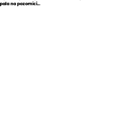
pala na pozornici...