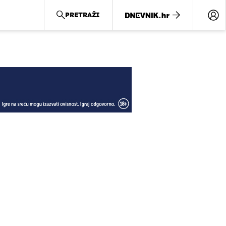
PRETRAŽI