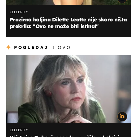
CELEBRITY
Prozirna haljina Dilette Leotte nije skoro ništa
prekrila: "Ovo ne može biti istina!"
POGLEDAJ
I OVO
CELEBRITY