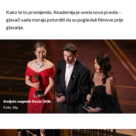
Kako bi to promijenila, Akademija je uvela nova pravila –
glasači sada moraju potvrditi da su pogledali filmove prije
glasanja.
Dodjela nagrade Oscar 2026.
Foto: Afp