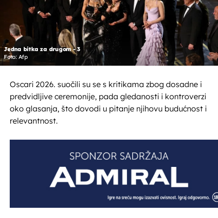
Jedna bitka za drugom - 3
Foto: Afp
Oscari 2026. suočili su se s kritikama zbog dosadne i
predvidljive ceremonije, pada gledanosti i kontroverzi
oko glasanja, što dovodi u pitanje njihovu budućnost i
relevantnost.