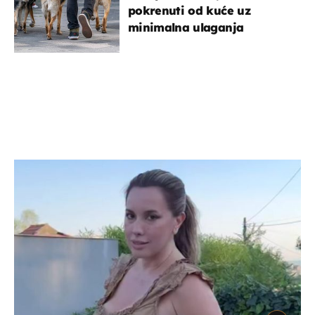
pokrenuti od kuće uz
minimalna ulaganja