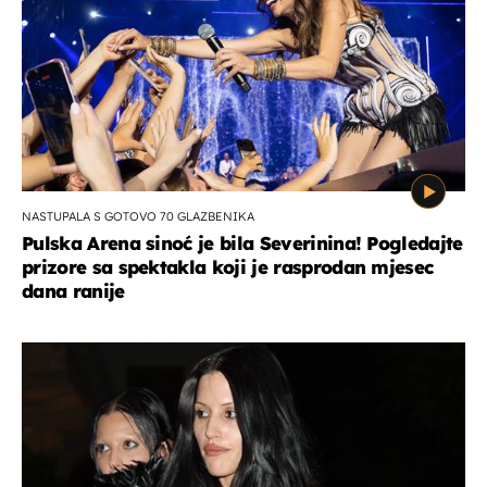
NASTUPALA S GOTOVO 70 GLAZBENIKA
Pulska Arena sinoć je bila Severinina! Pogledajte
prizore sa spektakla koji je rasprodan mjesec
dana ranije