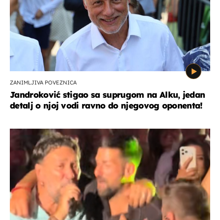
ZANIMLJIVA POVEZNICA
Jandroković stigao sa suprugom na Alku, jedan
detalj o njoj vodi ravno do njegovog oponenta!