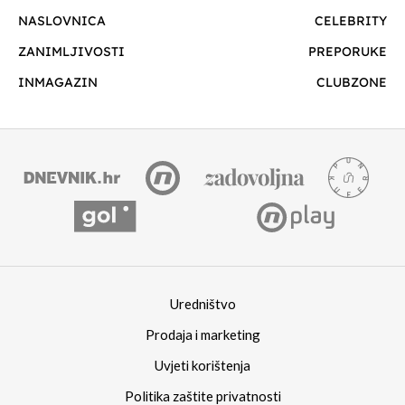
NASLOVNICA
CELEBRITY
ZANIMLJIVOSTI
PREPORUKE
INMAGAZIN
CLUBZONE
Uredništvo
Prodaja i marketing
Uvjeti korištenja
Politika zaštite privatnosti