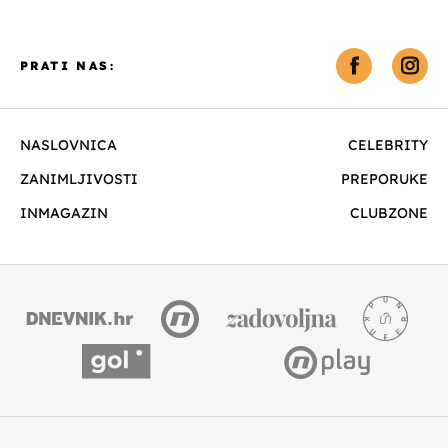
PRATI NAS:
NASLOVNICA
CELEBRITY
ZANIMLJIVOSTI
PREPORUKE
INMAGAZIN
CLUBZONE