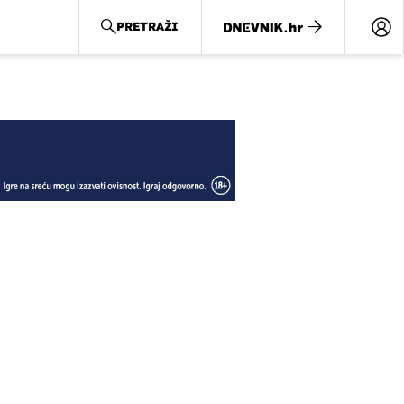
PRETRAŽI