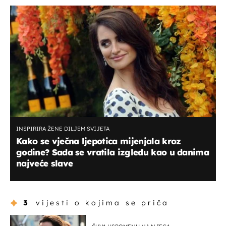
INSPIRIRA ŽENE DILJEM SVIJETA
Kako se vječna ljepotica mijenjala kroz
godine? Sada se vratila izgledu kao u danima
najveće slave
3
vijesti o kojima se priča