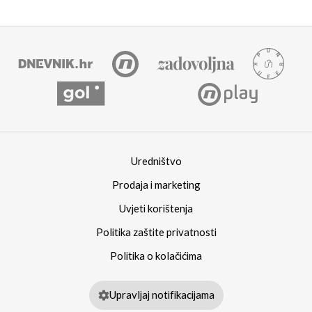
Uredništvo
Prodaja i marketing
Uvjeti korištenja
Politika zaštite privatnosti
Politika o kolačićima
Upravljaj notifikacijama