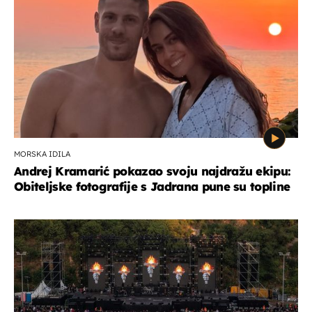
MORSKA IDILA
Andrej Kramarić pokazao svoju najdražu ekipu:
Obiteljske fotografije s Jadrana pune su topline