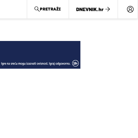
PRETRAŽI