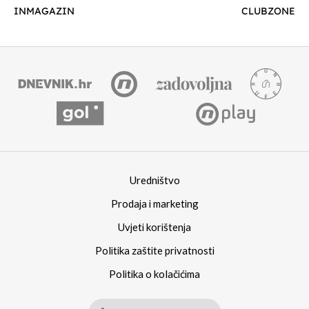
INMAGAZIN
CLUBZONE
Uredništvo
Prodaja i marketing
Uvjeti korištenja
Politika zaštite privatnosti
Politika o kolačićima