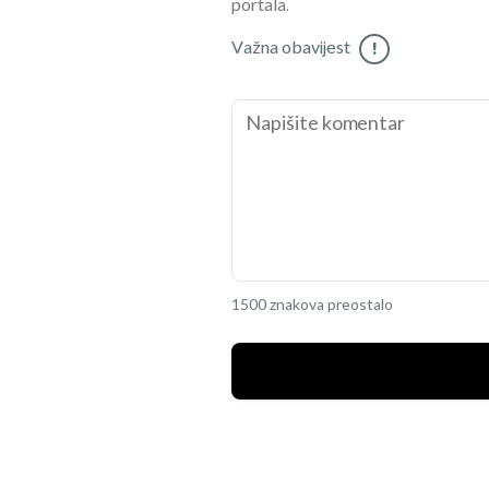
portala.
Važna obavijest
!
1500 znakova preostalo