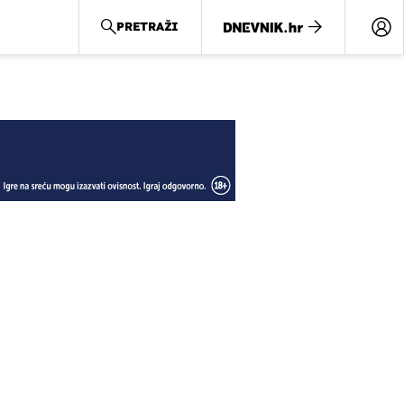
PRETRAŽI