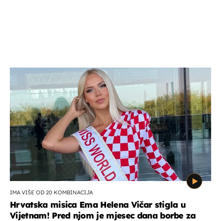
IMA VIŠE OD 20 KOMBINACIJA
Hrvatska misica Ema Helena Vičar stigla u
Vijetnam! Pred njom je mjesec dana borbe za