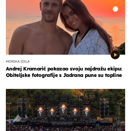
MORSKA IDILA
Andrej Kramarić pokazao svoju najdražu ekipu:
Obiteljske fotografije s Jadrana pune su topline