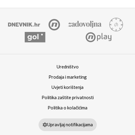
Uredništvo
Prodaja i marketing
Uvjeti korištenja
Politika zaštite privatnosti
Politika o kolačićima
Upravljaj notifikacijama