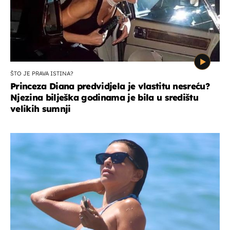
ŠTO JE PRAVA ISTINA?
Princeza Diana predvidjela je vlastitu nesreću?
Njezina bilješka godinama je bila u središtu
velikih sumnji