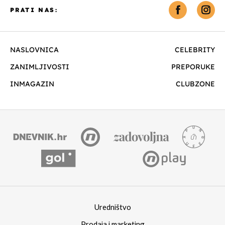
PRATI NAS:
NASLOVNICA
CELEBRITY
ZANIMLJIVOSTI
PREPORUKE
INMAGAZIN
CLUBZONE
Uredništvo
Prodaja i marketing