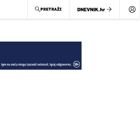
PRETRAŽI