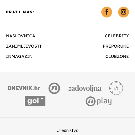
PRATI NAS:
NASLOVNICA
CELEBRITY
ZANIMLJIVOSTI
PREPORUKE
INMAGAZIN
CLUBZONE
Uredništvo