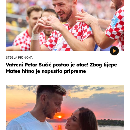
STIGLA PRINOVA
Vatreni Petar Sučić postao je otac! Zbog lijepe
Matee hitno je napustio pripreme