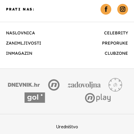
PRATI NAS:
NASLOVNICA
CELEBRITY
ZANIMLJIVOSTI
PREPORUKE
INMAGAZIN
CLUBZONE
Uredništvo