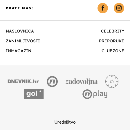
PRATI NAS:
NASLOVNICA
CELEBRITY
ZANIMLJIVOSTI
PREPORUKE
INMAGAZIN
CLUBZONE
Uredništvo