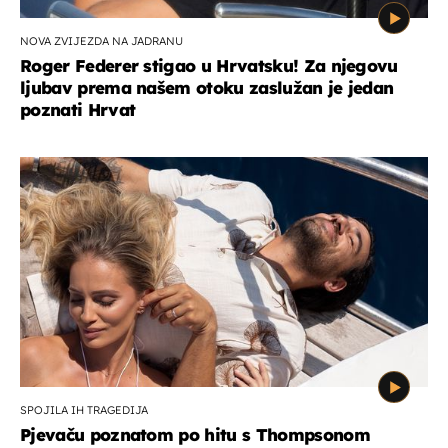
NOVA ZVIJEZDA NA JADRANU
Roger Federer stigao u Hrvatsku! Za njegovu
ljubav prema našem otoku zaslužan je jedan
poznati Hrvat
SPOJILA IH TRAGEDIJA
Pjevaču poznatom po hitu s Thompsonom