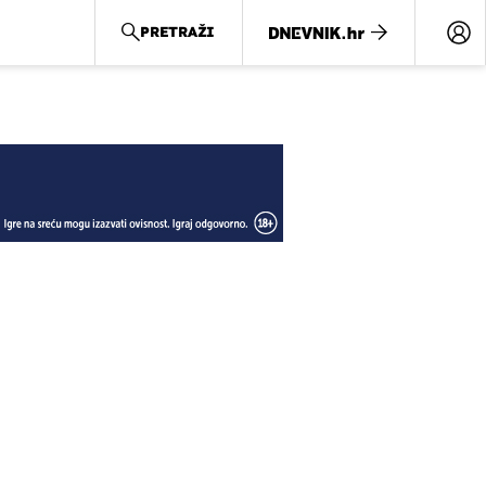
PRETRAŽI