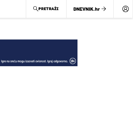
PRETRAŽI