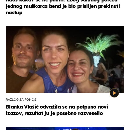
jednog muškarca bend je bio prisiljen prekinuti
nastup
RAZLOG ZA PONOS
Blanka Vlašić odvažila se na potpuno novi
izazov, rezultat ju je posebno razveselio