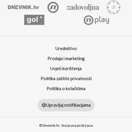
Uredništvo
Prodaja i marketing
Uvjeti korištenja
Politika zaštite privatnosti
Politika o kolačićima
Upravljaj notifikacijama
© Dnevnik.hr. Sva prava pridržana