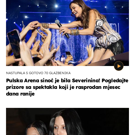
NASTUPALA S GOTOVO 70 GLAZBENIKA
Pulska Arena sinoć je bila Severinina! Pogledajte
prizore sa spektakla koji je rasprodan mjesec
dana ranije