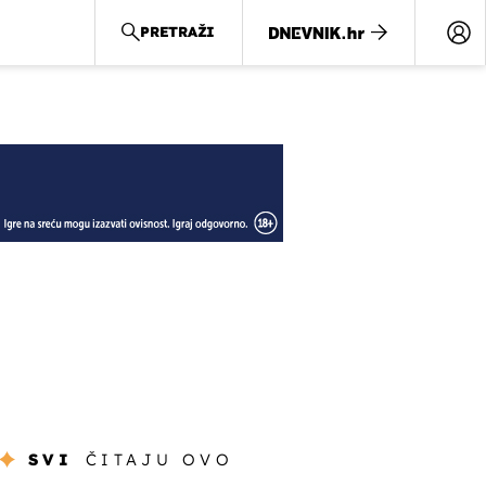
PRETRAŽI
SVI
ČITAJU OVO