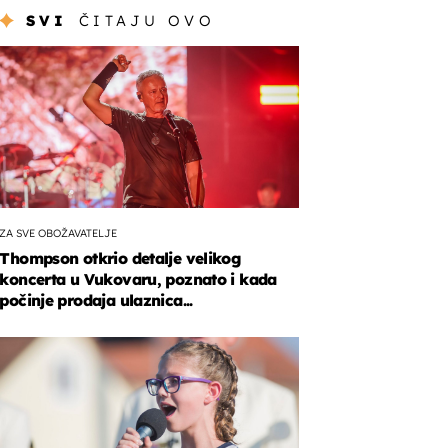
SVI
ČITAJU OVO
ZA SVE OBOŽAVATELJE
Thompson otkrio detalje velikog
koncerta u Vukovaru, poznato i kada
počinje prodaja ulaznica...