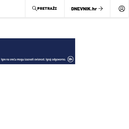
PRETRAŽI