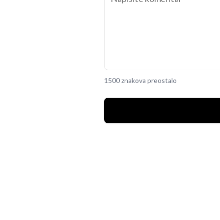
1500 znakova preostalo