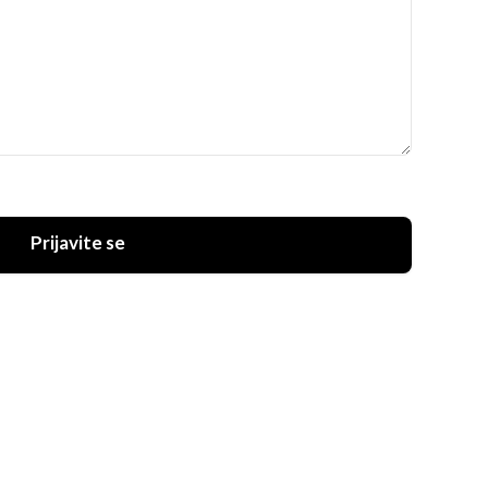
Prijavite se