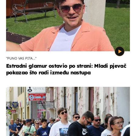
"PUNO VAS PITA..."
Estradni glamur ostavio po strani: Mladi pjevač
pokazao što radi između nastupa