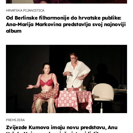
HRVATSKA PIJANISTICA
Od Berlinske filharmonije do hrvatske publike:
Ana-Marija Markovina predstavlja svoj najnoviji
album
PREMIJERA
Zvijezde Kumova imaju novu predstavu, Anu