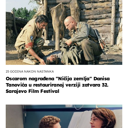
25 GODINA NAKON NASTANKA
Oscarom nagrađena ''Ničija zemlja'' Danisa
Tanovića u restauriranoj verziji zatvara 32.
Sarajevo Film Festival