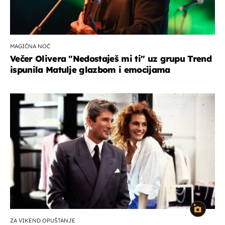
MAGIČNA NOĆ
Večer Olivera "Nedostaješ mi ti" uz grupu Trend
ispunila Matulje glazbom i emocijama
ZA VIKEND OPUŠTANJE