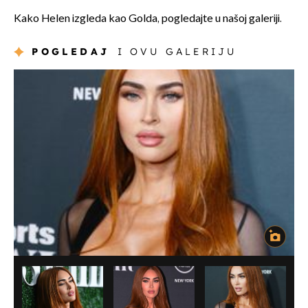
Kako Helen izgleda kao Golda, pogledajte u našoj galeriji.
POGLEDAJ
I OVU GALERIJU