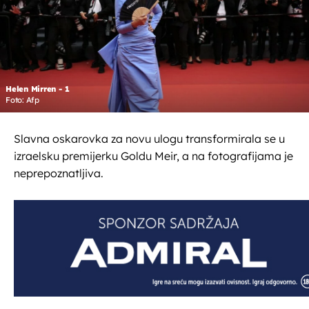
Helen Mirren - 1
Foto: Afp
Slavna oskarovka za novu ulogu transformirala se u
izraelsku premijerku Goldu Meir, a na fotografijama je
neprepoznatljiva.