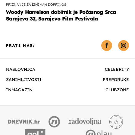
PRIZNANJE ZA IZNIMAN DOPRINOS
Woody Harrelson dobitnik je Počasnog Srca
Sarajeva 32. Sarajevo Film Festivala
PRATI NAS:
NASLOVNICA
CELEBRITY
ZANIMLJIVOSTI
PREPORUKE
INMAGAZIN
CLUBZONE