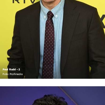
Paul Rudd - 2
Foto: Profimedia