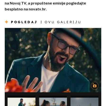
na Novoj TV, a
propuštene emisije pogledajte
besplatno na novatv.hr.
POGLEDAJ
I OVU GALERIJU