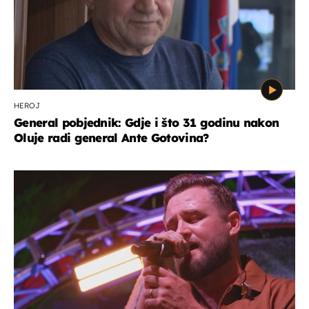
HEROJ
General pobjednik: Gdje i što 31 godinu nakon
Oluje radi general Ante Gotovina?