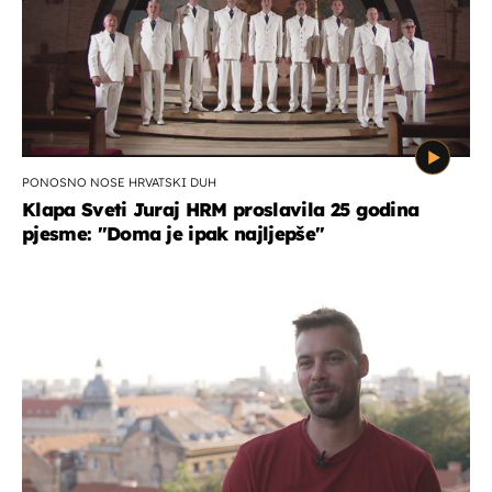
PONOSNO NOSE HRVATSKI DUH
Klapa Sveti Juraj HRM proslavila 25 godina
pjesme: "Doma je ipak najljepše"