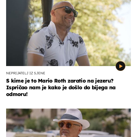
NEPRIJATELJ IZ SJENE
S kime je to Mario Roth zaratio na jezeru?
Ispričao nam je kako je došlo do bijega na
odmoru!