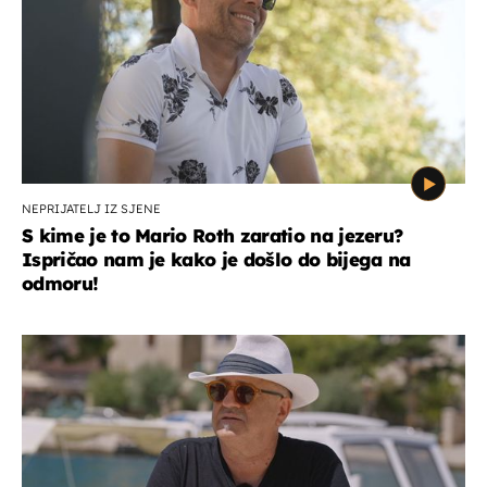
NEPRIJATELJ IZ SJENE
S kime je to Mario Roth zaratio na jezeru?
Ispričao nam je kako je došlo do bijega na
odmoru!