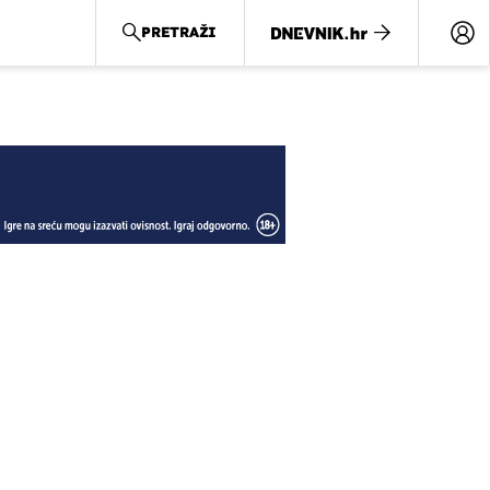
PRETRAŽI