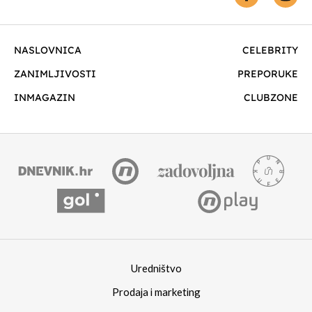
NASLOVNICA
CELEBRITY
ZANIMLJIVOSTI
PREPORUKE
INMAGAZIN
CLUBZONE
Uredništvo
Prodaja i marketing