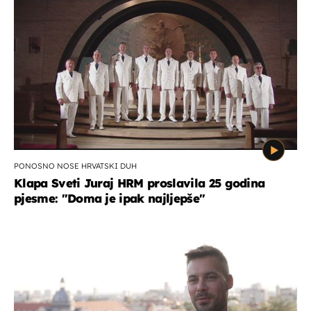
PONOSNO NOSE HRVATSKI DUH
Klapa Sveti Juraj HRM proslavila 25 godina
pjesme: "Doma je ipak najljepše"