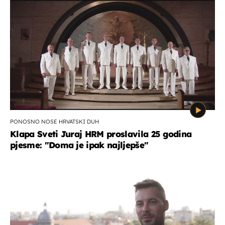
PONOSNO NOSE HRVATSKI DUH
Klapa Sveti Juraj HRM proslavila 25 godina
pjesme: "Doma je ipak najljepše"