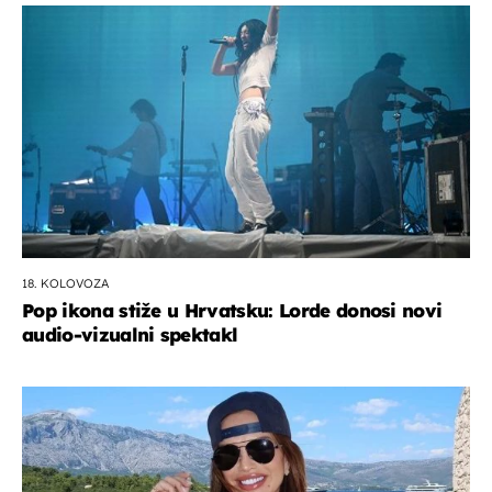
18. KOLOVOZA
Pop ikona stiže u Hrvatsku: Lorde donosi novi
audio-vizualni spektakl