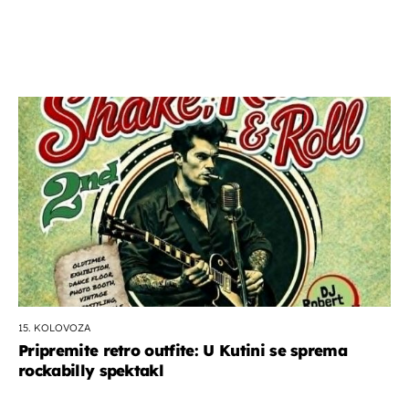
15. KOLOVOZA
Pripremite retro outfite: U Kutini se sprema
rockabilly spektakl