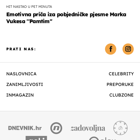
HIT NASTAO U PET MINUTA
Emotivna priča iza pobjedničke pjesme Marka
Vukesa ''Pamtim''
PRATI NAS:
NASLOVNICA
CELEBRITY
ZANIMLJIVOSTI
PREPORUKE
INMAGAZIN
CLUBZONE