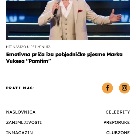
HIT NASTAO U PET MINUTA
Emotivna priča iza pobjedničke pjesme Marka
Vukesa ''Pamtim''
PRATI NAS:
NASLOVNICA
CELEBRITY
ZANIMLJIVOSTI
PREPORUKE
INMAGAZIN
CLUBZONE