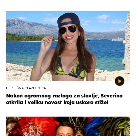
USPJEŠNA GLAZBENICA
Nakon ogromnog razloga za slavlje, Severina
otkrila i veliku novost koja uskoro stiže!