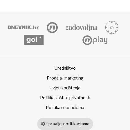
Uredništvo
Prodaja i marketing
Uvjeti korištenja
Politika zaštite privatnosti
Politika o kolačićima
Upravljaj notifikacijama