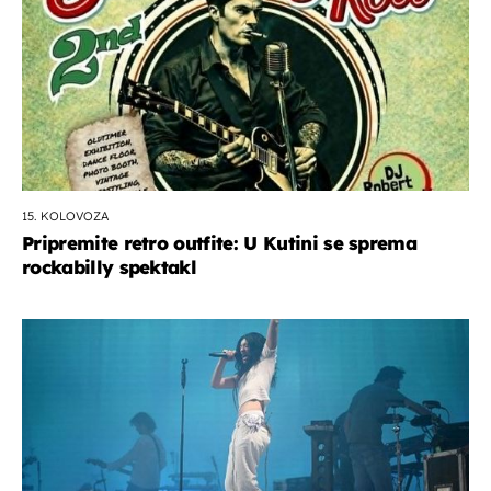
15. KOLOVOZA
Pripremite retro outfite: U Kutini se sprema
rockabilly spektakl