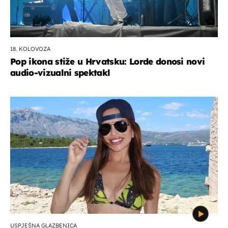
18. KOLOVOZA
Pop ikona stiže u Hrvatsku: Lorde donosi novi
audio-vizualni spektakl
USPJEŠNA GLAZBENICA