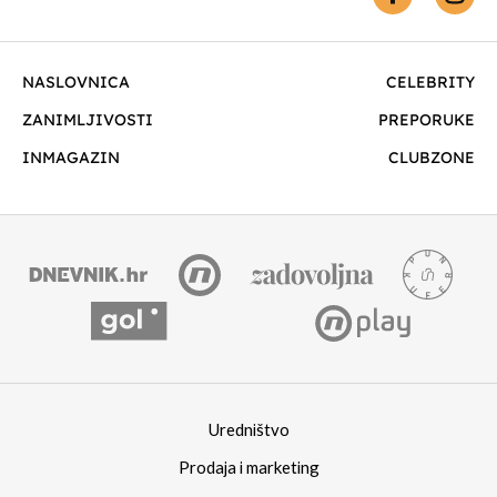
NASLOVNICA
CELEBRITY
ZANIMLJIVOSTI
PREPORUKE
INMAGAZIN
CLUBZONE
Uredništvo
Prodaja i marketing