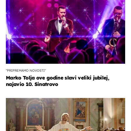
''PRIPREMAMO NOVOSTI''
Marko Tolja ove godine slavi veliki jubilej,
najavio 10. Sinatrovo