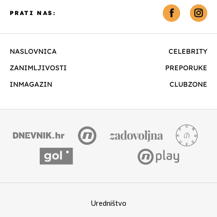
PRATI NAS:
NASLOVNICA
CELEBRITY
ZANIMLJIVOSTI
PREPORUKE
INMAGAZIN
CLUBZONE
Uredništvo