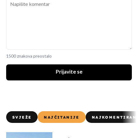
1500 znakova preostalo
Prijavite se
SVJEŽE
NAJČITANIJE
NAJKOMENTIRAN