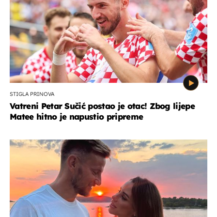
STIGLA PRINOVA
Vatreni Petar Sučić postao je otac! Zbog lijepe
Matee hitno je napustio pripreme