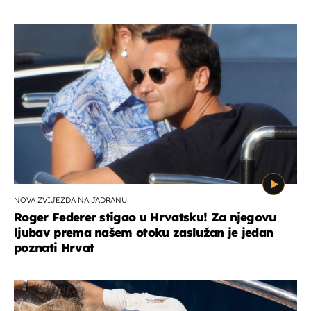
NOVA ZVIJEZDA NA JADRANU
Roger Federer stigao u Hrvatsku! Za njegovu
ljubav prema našem otoku zaslužan je jedan
poznati Hrvat