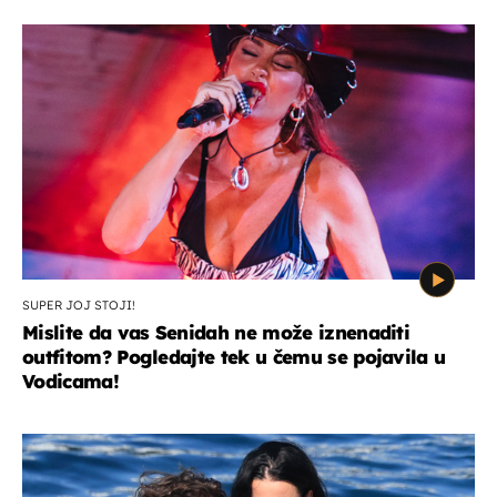
SUPER JOJ STOJI!
Mislite da vas Senidah ne može iznenaditi
outfitom? Pogledajte tek u čemu se pojavila u
Vodicama!