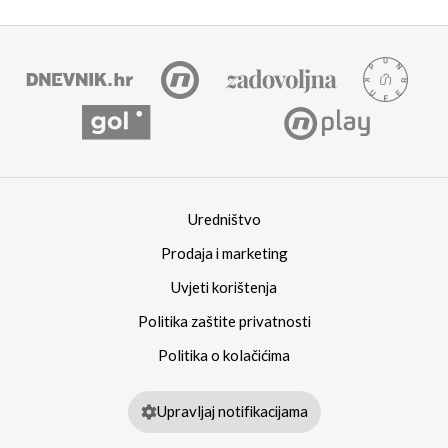
Uredništvo
Prodaja i marketing
Uvjeti korištenja
Politika zaštite privatnosti
Politika o kolačićima
Upravljaj notifikacijama