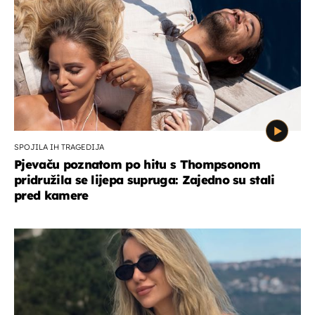
SPOJILA IH TRAGEDIJA
Pjevaču poznatom po hitu s Thompsonom
pridružila se lijepa supruga: Zajedno su stali
pred kamere