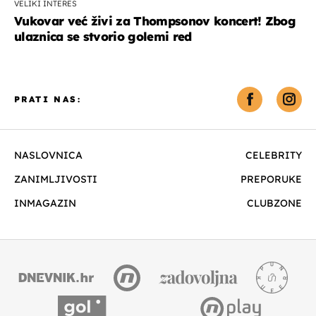
VELIKI INTERES
Vukovar već živi za Thompsonov koncert! Zbog
ulaznica se stvorio golemi red
PRATI NAS:
NASLOVNICA
CELEBRITY
ZANIMLJIVOSTI
PREPORUKE
INMAGAZIN
CLUBZONE