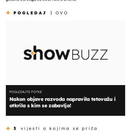
POGLEDAJ
I OVO
POGLEDAJTE FOTKE
Nakon objave razvoda napravila tetovažu i
otkrila s kim se zabavlja!
3
vijesti o kojima se priča