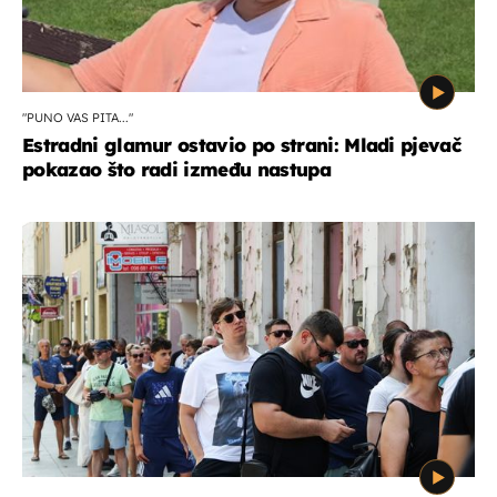
"PUNO VAS PITA..."
Estradni glamur ostavio po strani: Mladi pjevač
pokazao što radi između nastupa