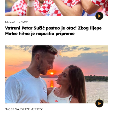
STIGLA PRINOVA
Vatreni Petar Sučić postao je otac! Zbog lijepe
Matee hitno je napustio pripreme
"MOJE NAJDRAŽE MJESTO"