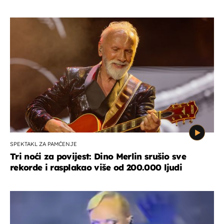
SPEKTAKL ZA PAMĆENJE
Tri noći za povijest: Dino Merlin srušio sve
rekorde i rasplakao više od 200.000 ljudi