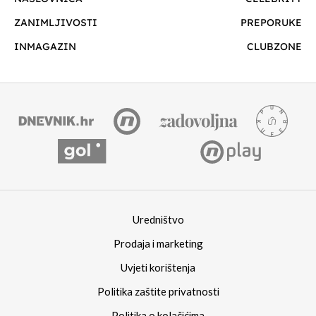
ZANIMLJIVOSTI
PREPORUKE
INMAGAZIN
CLUBZONE
Uredništvo
Prodaja i marketing
Uvjeti korištenja
Politika zaštite privatnosti
Politika o kolačićima