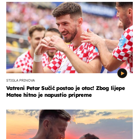
STIGLA PRINOVA
Vatreni Petar Sučić postao je otac! Zbog lijepe
Matee hitno je napustio pripreme