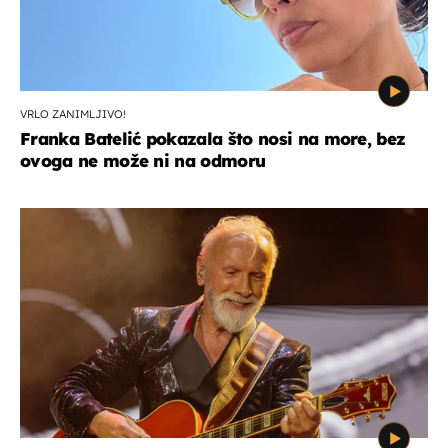
VRLO ZANIMLJIVO!
Franka Batelić pokazala što nosi na more, bez
ovoga ne može ni na odmoru