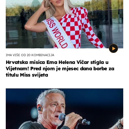
IMA VIŠE OD 20 KOMBINACIJA
Hrvatska misica Ema Helena Vičar stigla u
Vijetnam! Pred njom je mjesec dana borbe za
titulu Miss svijeta