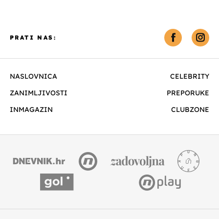
PRATI NAS:
NASLOVNICA
CELEBRITY
ZANIMLJIVOSTI
PREPORUKE
INMAGAZIN
CLUBZONE