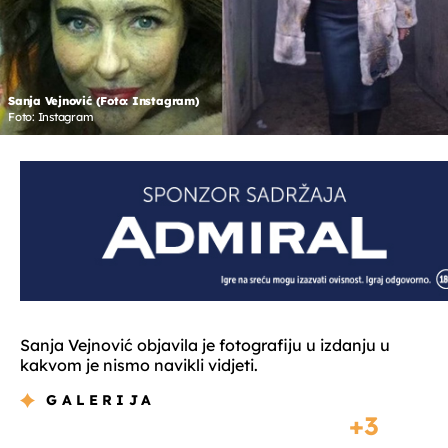
Sanja Vejnović (Foto: Instagram)
Foto: Instagram
Sanja Vejnović objavila je fotografiju u izdanju u
kakvom je nismo navikli vidjeti.
GALERIJA
3