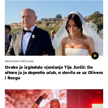
RASKOŠNA PROSLAVA
Ovako je izgledalo vjenčanje Tije Jurčić: Do
oltara ju je dopratio očuh, a slavilo se uz Olivera
i Rozgu