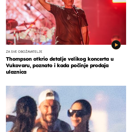
ZA SVE OBOŽAVATELJE
Thompson otkrio detalje velikog koncerta u
Vukovaru, poznato i kada počinje prodaja
ulaznica