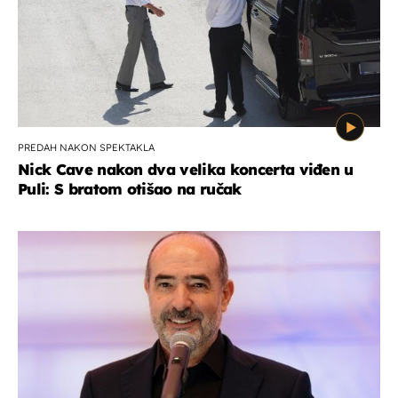
PREDAH NAKON SPEKTAKLA
Nick Cave nakon dva velika koncerta viđen u
Puli: S bratom otišao na ručak