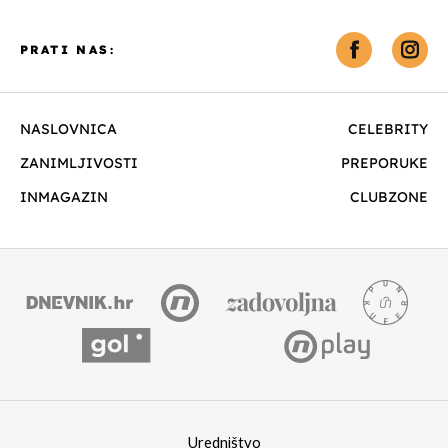
PRATI NAS:
NASLOVNICA
CELEBRITY
ZANIMLJIVOSTI
PREPORUKE
INMAGAZIN
CLUBZONE
Uredništvo