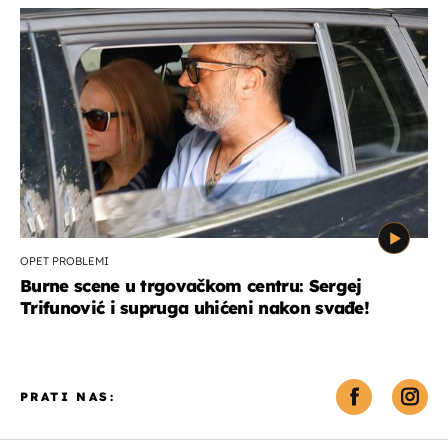
OPET PROBLEMI
Burne scene u trgovačkom centru: Sergej
Trifunović i supruga uhićeni nakon svađe!
PRATI NAS: