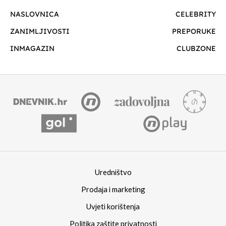
NASLOVNICA
CELEBRITY
ZANIMLJIVOSTI
PREPORUKE
INMAGAZIN
CLUBZONE
Uredništvo
Prodaja i marketing
Uvjeti korištenja
Politika zaštite privatnosti