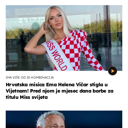
IMA VIŠE OD 20 KOMBINACIJA
Hrvatska misica Ema Helena Vičar stigla u
Vijetnam! Pred njom je mjesec dana borbe za
titulu Miss svijeta