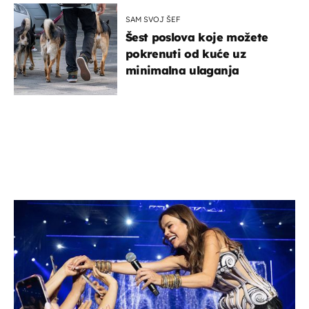
SAM SVOJ ŠEF
Šest poslova koje možete
pokrenuti od kuće uz
minimalna ulaganja