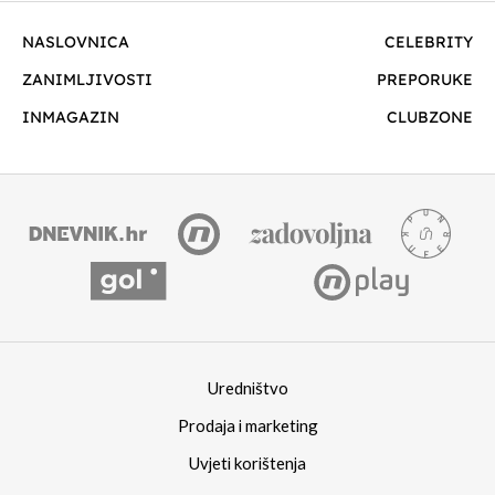
NASLOVNICA
CELEBRITY
ZANIMLJIVOSTI
PREPORUKE
INMAGAZIN
CLUBZONE
Uredništvo
Prodaja i marketing
Uvjeti korištenja