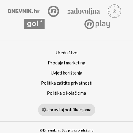
Uredništvo
Prodaja i marketing
Uvjeti korištenja
Politika zaštite privatnosti
Politika o kolačićima
Upravljaj notifikacijama
© Dnevnik.hr. Sva prava pridržana