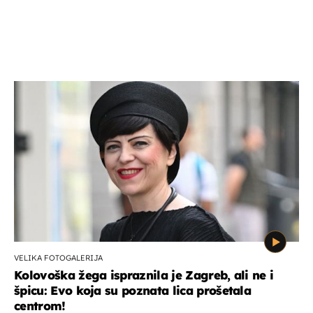
VELIKA FOTOGALERIJA
Kolovoška žega ispraznila je Zagreb, ali ne i
špicu: Evo koja su poznata lica prošetala
centrom!