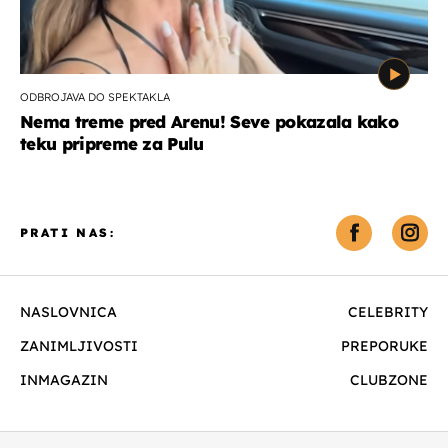
ODBROJAVA DO SPEKTAKLA
Nema treme pred Arenu! Seve pokazala kako
teku pripreme za Pulu
PRATI NAS:
NASLOVNICA
CELEBRITY
ZANIMLJIVOSTI
PREPORUKE
INMAGAZIN
CLUBZONE