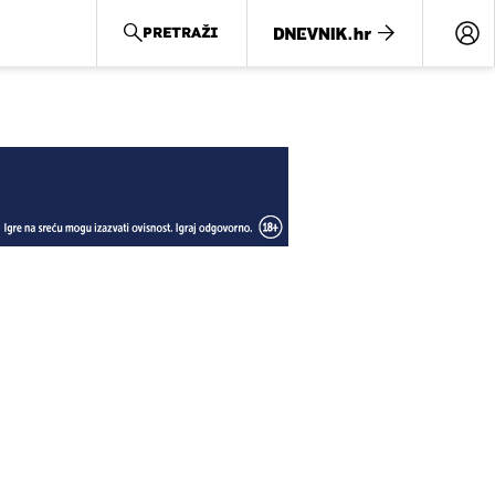
PRETRAŽI