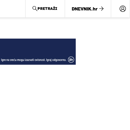
PRETRAŽI