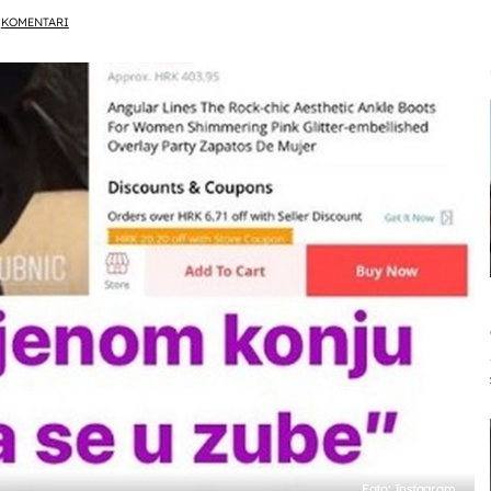
KOMENTARI
Foto: Instagram