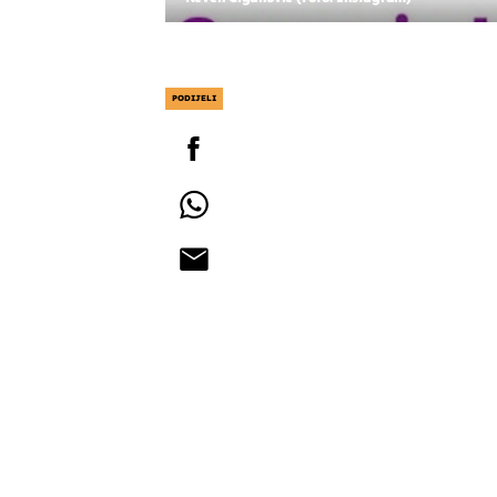
PODIJELI