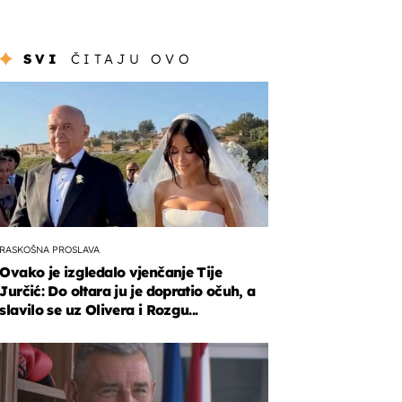
SVI
ČITAJU OVO
RASKOŠNA PROSLAVA
Ovako je izgledalo vjenčanje Tije
Jurčić: Do oltara ju je dopratio očuh, a
slavilo se uz Olivera i Rozgu...